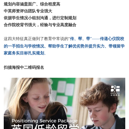
规划内容涵盖面广、综合程度高
中英师资评估团队专业强大
依据学生情况小组别沟通，进行定制规划
合作院校背书强大，经验与专业高度融合
传、帮、带
传递心仪院校
这四大特征真正做到了教育中常说的“
”——
的一手招生与学校情况、帮助学生了解优劣势并提升实力、带领留学
家庭务实目标扎实规划
。
扫描海报中二维码报名