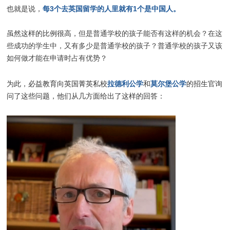
每3个去英国留学的人里就有1个是中国人。
也就是说，
虽然这样的比例很高，
但是普通学校的孩子能否有这样的机会？在这
些成功的学生中，又有多少是普通学校的孩子？普通学校的孩子又该
如何做才能在申请时占有优势？
拉德利公学
莫尔堡公学
为此，必益教育向英国菁英私校
和
的招生官询
问了这些问题，他们从几方面给出了这样的回答：