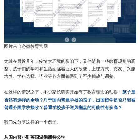
图片来自必益教育官网
尤其在最近几年，疫情大环境的影响下，又伴随着一些教育规则的调
整，孩子们的学习和生活面临着巨大的改变，上课方式、交友、兴趣
培养、学科选择、毕业等各方面都遇到了不少挑战与调整。
孩子是
在这样的情况之下，不少家长确实开始有了教育理念的动摇：
否还有选择的余地？对于国内普通学校的孩子，出国留学是否只能被
普通外国学校接收？普通学校孩子逆风翻盘的可能性有多高？
我们先分享这样的一个例子。
从国内普小到英国
温彻斯特公学