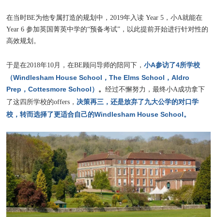
在当时BE为他专属打造的规划中，2019年入读 Year 5，小A就能在
Year 6 参加英国菁英中学的“预备考试”，以此提前开始进行针对性的
高效规划。
小A参访了4所学校
于是在2018年10月，在BE顾问导师的陪同下，
（Windlesham House School，The Elms School，Aldro
Prep，Cottesmore School）
。
经过不懈努力，最终小A成功拿下
决策再三，还是放弃了九大公学的对口学
了这四所学校的offers，
校，转而选择了更适合自己的Windlesham House School。