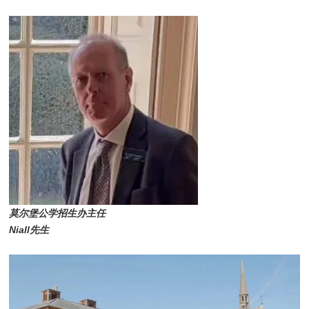
莫尔堡公学招生办主任
Niall先生