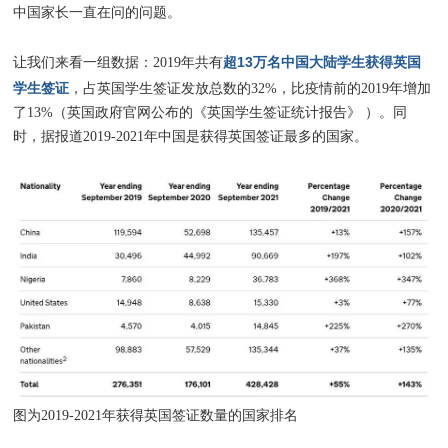
中国家长一直在问的问题。
超13万名中国大陆学生获得英国
让我们来看一组数据：2019年共有
学生签证
，占英国学生签证发放总数的32%，比疫情前的2019年增加
了13%（英国政府官网公布的《英国学生签证统计报告》 ）。同
时，据报道2019-2021年中国是获得英国签证最多的国家。
图为2019-2021年获得英国签证数量的国家排名