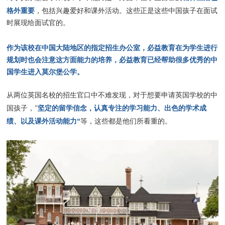
格外重要
，包括兴趣爱好和课外活动。这些正是这些中国孩子在面试
时展现给面试官的。
作为该校在中国大陆地区的指定招生办公室，必益教育在为学生进行
规划时也会注意这方面能力的培养，必益教育已经帮助很多优秀的中
国学生进入莫尔堡公学。
从两位英国名校的招生官口中不难发现，对于想要申请英国学校的中
坚定的留学信念，认真专注的学习能力、出色的学术成
国孩子，”
绩、以及课外活动能力“
等，这些都是他们所看重的。