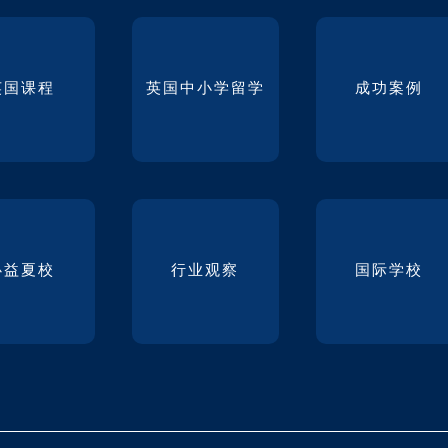
英国课程
英国中小学留学
成功案例
必益夏校
行业观察
国际学校