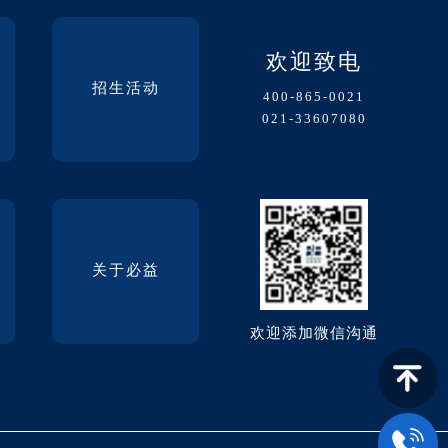
欢迎致电
招生活动
400-865-0021
021-33607080
关于必益
欢迎添加微信沟通