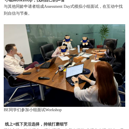
与其他同龄申请者组成Assessment Day式模拟小组面试，在互动中找
到自信与节奏。
BE同学们参加小组面试Workshop
线上+线下灵活选择，持续打磨细节