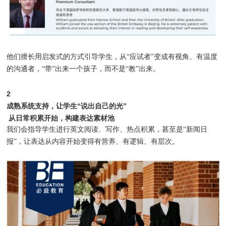
他们擅长用启发式的方式引导学生，从“应试者”变成有视角、有温度
的沟通者，“带”出来一个孩子，而不是“教”出来。
2
成熟系统支持，让学生“说出自己的光”
从日常积累开始，构建表达素材池
我们会指导学生进行英文阅读、写作、热点积累，甚至是“新闻日
报”，让表达从内容开始变得有营养、有逻辑、有层次。