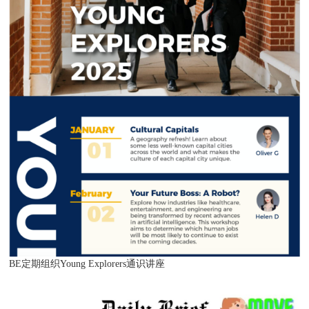
BE定期组织Young Explorers通识讲座