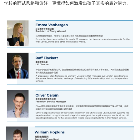
学校的面试风格和偏好，更懂得如何激发出孩子真实的表达潜力。