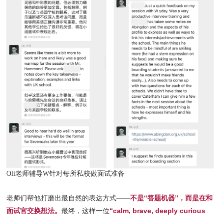
Oli老师辅导W针对每所私校做面试准备
不是“答题机器”，而是在和
老师们帮他打磨出最自然的表达方式——
面试官交换想法。
“calm, brave, deeply curious
最终，这样一位