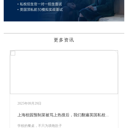
更多资讯
2025年09月25日
坐拥世界级城堡建筑，这所百年私校如何成为“中学版牛剑”？
山海间的教育瑰宝