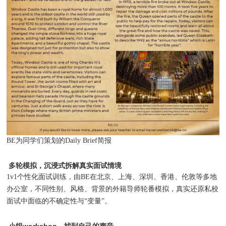
BE为同学们策划的Daily Brief简报
多轮模拟，沉浸式拆解真实面试情境
1v1个性化面试训练，由BE在北京、上海、深圳、香港、伦敦等多地
办公室，不同性别、风格、背景的外籍导师轮番模拟，真实还原私校
面试中面临的不确定性与“变量”。
小组workshop，找到自己的声音