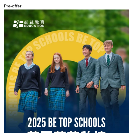
Pre-offer