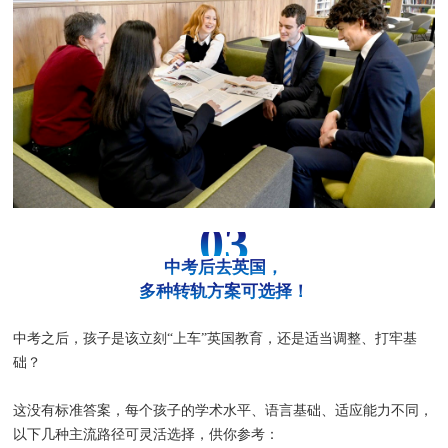
03
中考后去英国，
多种转轨方案可选择！
中考之后，孩子是该立刻“上车”英国教育，还是适当调整、打牢基
础？
这没有标准答案，每个孩子的学术水平、语言基础、适应能力不同，
以下几种主流路径可灵活选择，供你参考：