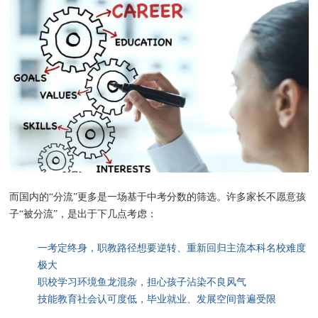
而国内的“分流”更多是一场基于中考分数的筛选。许多家长不愿意孩
子“被分流”，是出于下几点考虑：
一考定终身，职教路径想要逆转、重新回归主流本科名校难度
极大
职校学习环境鱼龙混杂，担心孩子沾染不良风气
技能教育社会认可度低，毕业就业、发展空间普遍受限