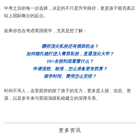
中考之后的每一步选择，决定的不只是升学路径，更是孩子能否真正
站上国际舞台的起点。
如果你也在考虑英国留学，尤其是想了解：
哪些顶尖私校还有插班机会？
如何稳扎稳打进入菁英私校，直通顶尖大学？
16+名校到底看重什么？
申请流程、标准，怎么准备更有胜算？
留学时间、费用怎么安排？
时间不等人，这里面拼的除了孩子的实力，更多是人脉、信息、资
源，以及多年来与英国顶级私校建立的深厚关系。
更多资讯