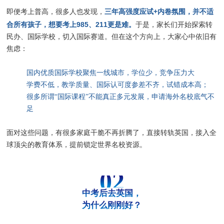
三年高强度应试+内卷氛围，并不适
即便考上普高，很多人也发现，
合所有孩子，想要考上985、211更是难。
于是，家长们开始探索转
民办、国际学校，切入国际赛道。但在这个方向上，大家心中依旧有
焦虑：
国内优质国际学校聚焦一线城市，学位少，竞争压力大
学费不低，教学质量、国际认可度参差不齐，试错成本高；
很多所谓“国际课程”不能真正多元发展，申请海外名校底气不
足
面对这些问题，有很多家庭干脆不再折腾了，直接转轨英国，接入全
球顶尖的教育体系，提前锁定世界名校资源。
02
中考后去英国，
为什么刚刚好？