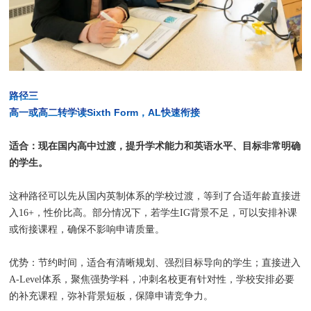
路径三
高一或高二转学读Sixth Form，AL快速衔接
适合：现在国内高中过渡，提升学术能力和英语水平、目标非常明确
的学生。
这种路径可以先从国内英制体系的学校过渡，等到了合适年龄直接进
入16+，性价比高。部分情况下，若学生IG背景不足，可以安排补课
或衔接课程，确保不影响申请质量。
优势：节约时间，适合有清晰规划、强烈目标导向的学生；直接进入
A-Level体系，聚焦强势学科，冲刺名校更有针对性，学校安排必要
的补充课程，弥补背景短板，保障申请竞争力。