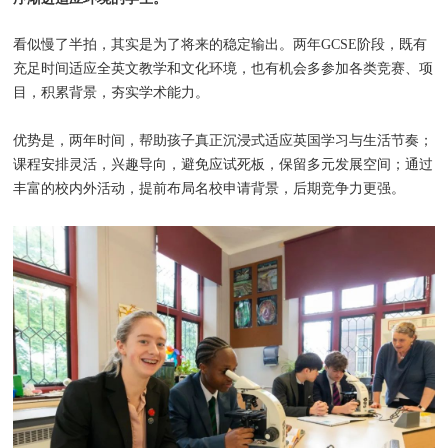
看似慢了半拍，其实是为了将来的稳定输出。两年GCSE阶段，既有
充足时间适应全英文教学和文化环境，也有机会多参加各类竞赛、项
目，积累背景，夯实学术能力。
优势是，两年时间，帮助孩子真正沉浸式适应英国学习与生活节奏；
课程安排灵活，兴趣导向，避免应试死板，保留多元发展空间；通过
丰富的校内外活动，提前布局名校申请背景，后期竞争力更强。