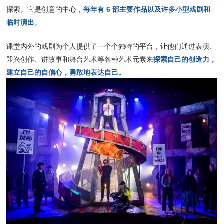
每年有 6 部主要作品以及许多小型戏剧和
探索。它是创意的中心，
临时演出
。
课堂内外的戏剧为个人提供了一个个独特的平台，让他们通过表演、
探索自己的创造力，
即兴创作、讲故事和舞台艺术等各种艺术元素来
建立自己的自信心，勇敢地表达自己。