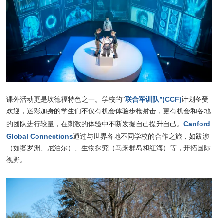
联合军训队”(CCF)
课外活动更是坎德福特色之一。学校的“
计划备受
欢迎，迷彩加身的学生们不仅有机会体验步枪射击，更有机会和各地
Canford
的团队进行较量，在刺激的体验中不断发掘自己提升自己。
Global Connections
通过与世界各地不同学校的合作之旅，如跋涉
（如婆罗洲、尼泊尔）、生物探究（马来群岛和红海）等，开拓国际
视野。