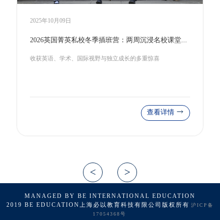
2025年09月29日
上海校园预制菜被骂上热搜后，我们翻遍英国私校菜单，发现了一个“秘密”
学校的餐桌，不只为填饱肚子
查看详情
MANAGED BY BE INTERNATIONAL EDUCATION
2019 BE EDUCATION上海必以教育科技有限公司版权所有
沪ICP备
17054368号