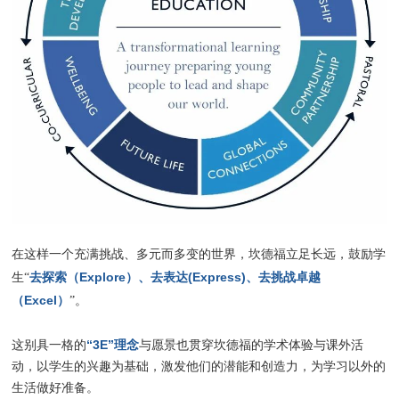
在这样一个充满挑战、多元而多变的世界，坎德福立足长远，鼓励学
去探索（Explore）、去表达(Express)、去挑战卓越
生“
（Excel）
”。
“3E”理念
这别具一格的
与愿景也贯穿坎德福的学术体验与课外活
动，以学生的兴趣为基础，激发他们的潜能和创造力，为学习以外的
生活做好准备。