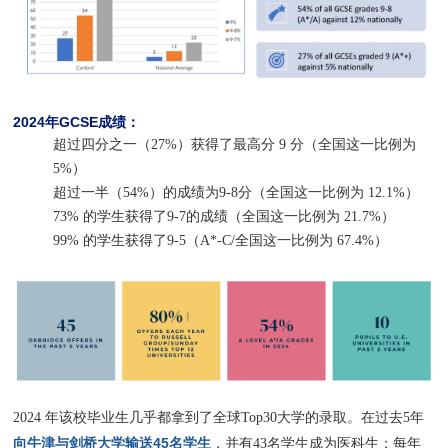
2024年GCSE成绩：
超过四分之一（27%）获得了最高分 9 分（全国这一比例为
5%）
超过一半（54%）的成绩为9-8分（全国这一比例为 12.1%）
73% 的学生获得了9-7的成绩（全国这一比例为 21.7%）
99% 的学生获得了9-5（A*-C/全国这一比例为 67.4%）
2024 年该校毕业生几乎都拿到了全球Top30大学的录取。在过去5年
向牛津与剑桥大学输送45名学生
，并有43名学生成为医科生；每年