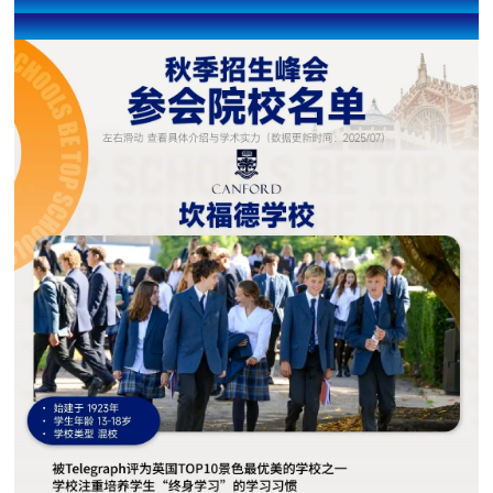
欢迎感兴趣的家长扫码预约出席