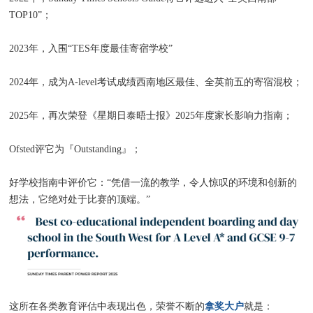
TOP10”；
2023年，入围“TES年度最佳寄宿学校”
2024年，成为A-level考试成绩西南地区最佳、全英前五的寄宿混校；
2025年，再次荣登《星期日泰晤士报》2025年度家长影响力指南；
Ofsted评它为『Outstanding』；
好学校指南中评价它：“凭借一流的教学，令人惊叹的环境和创新的
想法，它绝对处于比赛的顶端。”
拿奖大户
这所在各类教育评估中表现出色，荣誉不断的
就是：