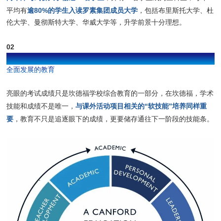
逾80%的学生入读罗素集团成员大学
平均有
，包括布里斯托大学、杜
伦大学、曼彻斯特大学、华威大学等，升学前景十分理想。
02
软硬实力双栖发展
全面发展的教育
亮眼的考试成绩只是坎德福学校综合教育的一部分，在坎德福，学术
与课外活动项目相关的“软技能”培养同样重
技能和成绩不是唯一，
要
，教育不只是追逐眼下的成绩，更要储存通往下一阶段的技能条。